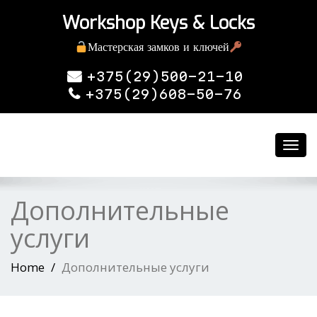
Workshop Keys & Locks
Мастерская замков и ключей
+375(29)500-21-10
+375(29)608-50-76
Toggl
navig
Дополнительные
услуги
Home
Дополнительные услуги