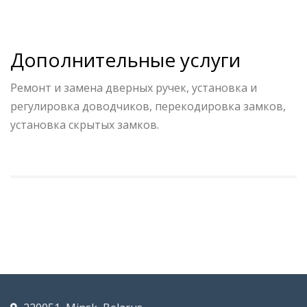
Дополнительные услуги
Ремонт и замена дверных ручек, установка и
регулировка доводчиков, перекодировка замков,
установка скрытых замков.