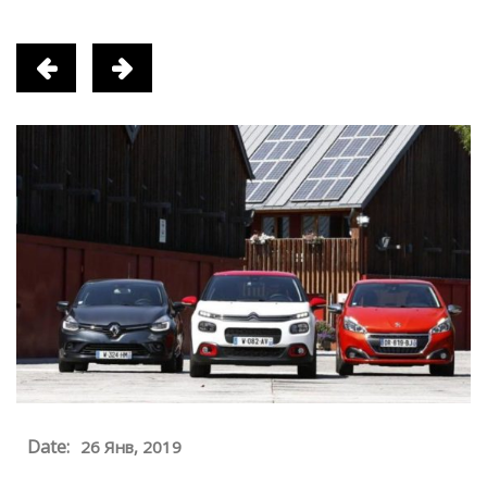
Date:
26 Янв, 2019