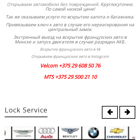
Открываем автомобили без повреждений
.
Круглосуточно.
По самой низкой цене!
Так же оказываем услуги по вскрытию капота и багажника.
Привязываем ключ к авто в случае его нереагирования на
центральный замок.
Экстренный выезд на вскрытие французских авто в
Минске и запуск двигателя в случае разрядки АКБ.
Вскрытие французских авто в Vk
Открываем французские авто в Instagram
Velcom +375 29 608 50 76
MTS +375 29 500 21 10
Lock Service