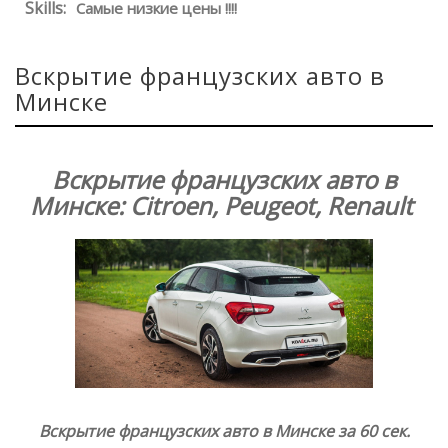
Skills:
Самые низкие цены !!!!
Вскрытие французских авто в
Минске
Вскрытие французских авто в
Минске: Citroen, Peugeot, Renault
Вскрытие французских авто в Минске за 60 сек.