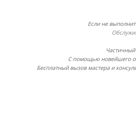
Если не выполнит
Обслужив
Частичный 
С помощью новейшего об
Бесплатный вызов мастера и консуль