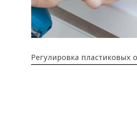
Регулировка пластиковых о