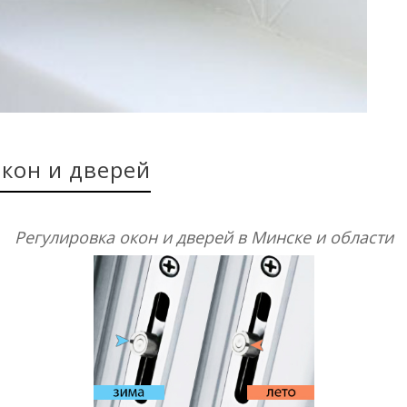
кон и дверей
Регулировка окон и дверей в Минске и области