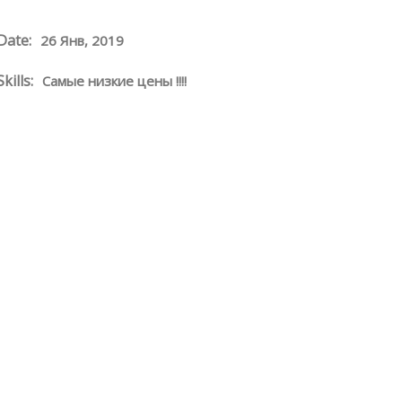
Date:
26 Янв, 2019
Skills:
Самые низкие цены !!!!