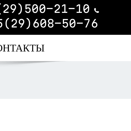
(29)500-21-10
5(29)608-50-76
ОНТАКТЫ