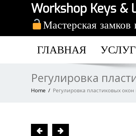
Workshop Keys & 
Мастерская замков 
ГЛАВНАЯ
УСЛУ
Регулировка пласт
Home
Регулировка пластиковых окон