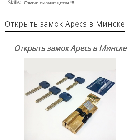
Skills:
Самые низкие цены !!!!
Открыть замок Apecs в Минске
Открыть замок Apecs в Минске