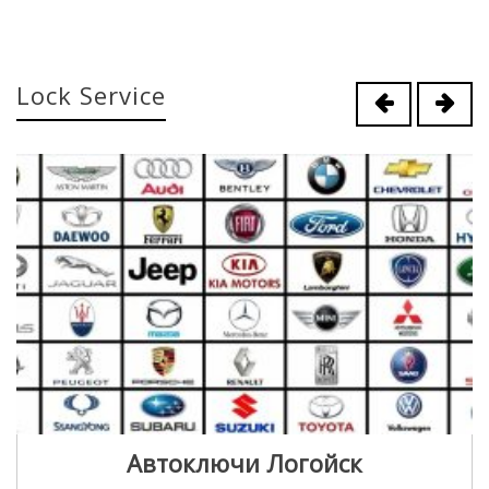
Lock Service
Автоключи Логойск