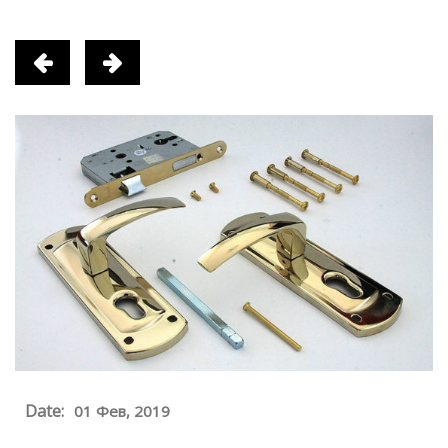
Date:
01 Фев, 2019