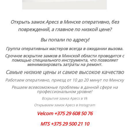
Открыть замок Apecs в Минске
оперативно, без
повреждений, а главное по низкой цене?
Вы попали по адресу!
Группа оперативных мастеров всегда в ожидании вызова.
Срочное вскрытие замков в Минской области проводится с
помощью специального инструмента, что позволяет
минимизировать затраты на ремонт.
Самые низкие цены и самое высокое качество
Работаем оперативно, приезд от 10 до 20 минут по Минску
Решаем всевозможные проблемы в данной сфере на
профессиональном уровне!
Вскрытие замка Apecs в Vk
Открываем замок Apecs в Instagram
Velcom +375 29 608 50 76
MTS +375 29 500 21 10