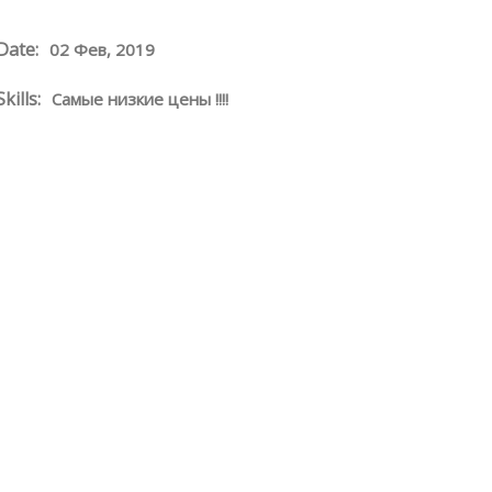
Date:
02 Фев, 2019
Skills:
Самые низкие цены !!!!