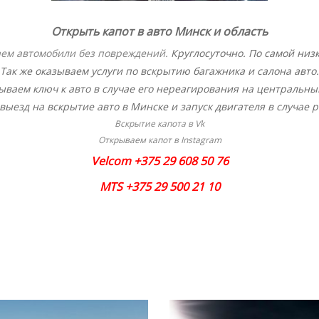
Открыть капот в авто Минск и область
ем автомобили без повреждений
.
Круглосуточно. По самой низк
Так же оказываем услуги по вскрытию багажника и салона авто.
ваем ключ к авто в случае его нереагирования на центральны
ыезд на вскрытие авто в Минске и запуск двигателя в случае 
Вскрытие капота в Vk
Открываем капот в Instagram
Velcom +375 29 608 50 76
MTS +375 29 500 21 10