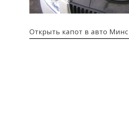
Открыть капот в авто Минс