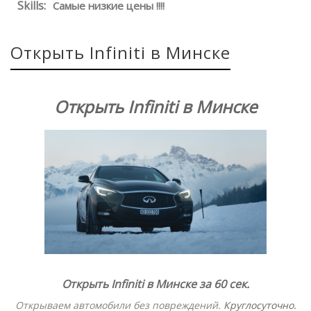
Skills:
Самые низкие цены !!!!
Открыть Infiniti в Минске
Открыть Infiniti в Минске
Открыть Infiniti в Минске за 60 сек.
Открываем автомобили без повреждений
.
Круглосуточно.