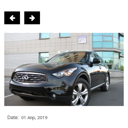
Date:
01 Апр, 2019