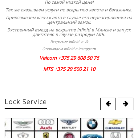
По самой низкой цене!
Так же оказываем услуги по вскрытию капота и багажника.
Привязываем ключ к авто в случае его нереагирования на
центральный замок.
Экстренный выезд на вскрытие Infiniti в Минске и запуск
двигателя в случае разрядки АКБ.
Вскрытие Infiniti в Vk
Открываем Infiniti в Instagram
Velcom +375 29 608 50 76
MTS +375 29 500 21 10
Lock Service