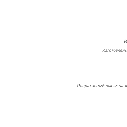
И
Изготовлени
Оперативный выезд на и