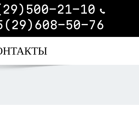
(29)500-21-10
5(29)608-50-76
ОНТАКТЫ