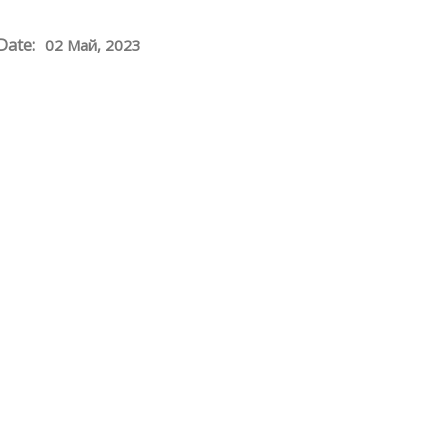
Date:
02 Май, 2023