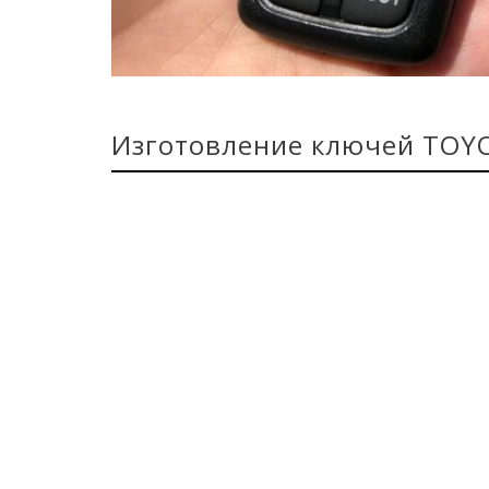
Изготовление ключей TOY