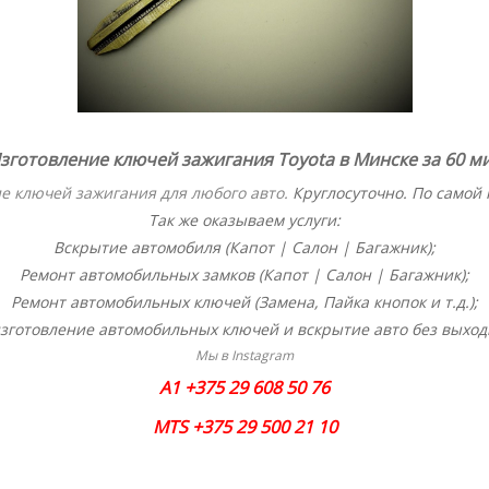
зготовление ключей зажигания Toyota в Минске за 60 ми
е ключей зажигания для любого авто
.
Круглосуточно. По самой 
Так же оказываем услуги:
Вскрытие автомобиля (Капот | Салон | Багажник);
Ремонт автомобильных замков (Капот | Салон | Багажник);
Ремонт автомобильных ключей (Замена, Пайка кнопок и т.д.);
зготовление автомобильных ключей и вскрытие авто без выход
Мы в Instagram
A1 +375 29 608 50 76
MTS +375 29 500 21 10