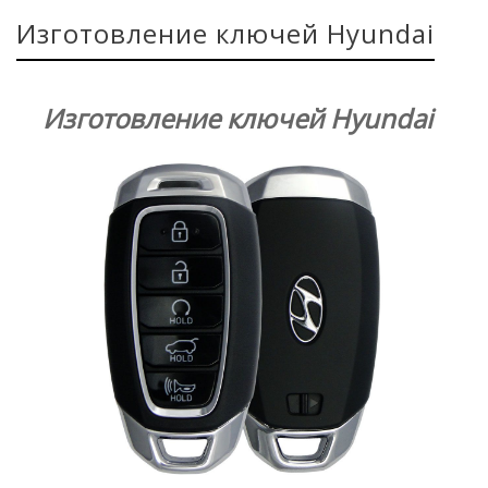
Изготовление ключей Hyundai
Изготовление ключей Hyundai