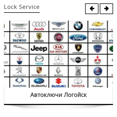
Lock Service
Автоключи Логойск