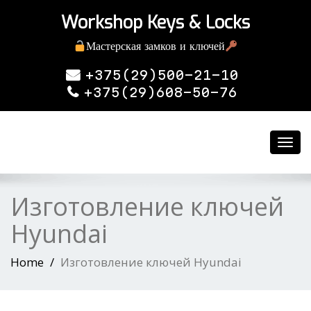
Workshop Keys & Locks
Мастерская замков и ключей
+375(29)500-21-10
+375(29)608-50-76
Toggl
navig
Изготовление ключей
Hyundai
Home
Изготовление ключей Hyundai