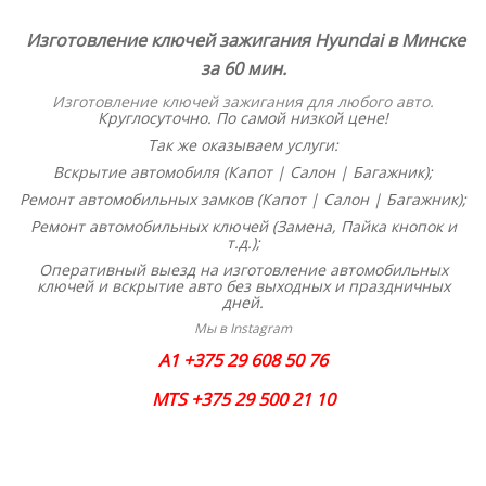
Изготовление ключей зажигания Hyundai в Минске
за 60 мин.
Изготовление ключей зажигания для любого авто
.
Круглосуточно. По самой низкой цене!
Так же оказываем услуги:
Вскрытие автомобиля (Капот | Салон | Багажник);
Ремонт автомобильных замков (Капот | Салон | Багажник);
Ремонт автомобильных ключей (Замена, Пайка кнопок и
т.д.);
Оперативный выезд на изготовление автомобильных
ключей и вскрытие авто без выходных и праздничных
дней.
Мы в Instagram
A1 +375 29 608 50 76
MTS +375 29 500 21 10