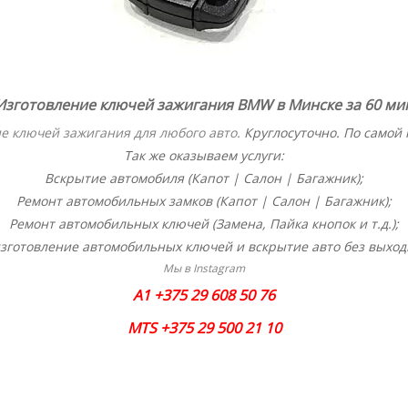
зготовление ключей зажигания BMW в Минске за 60 ми
е ключей зажигания для любого авто
.
Круглосуточно. По самой 
Так же оказываем услуги:
Вскрытие автомобиля (Капот | Салон | Багажник);
Ремонт автомобильных замков (Капот | Салон | Багажник);
Ремонт автомобильных ключей (Замена, Пайка кнопок и т.д.);
зготовление автомобильных ключей и вскрытие авто без выход
Мы в Instagram
A1 +375 29 608 50 76
MTS +375 29 500 21 10