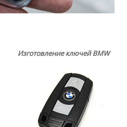
Изготовление ключей BMW