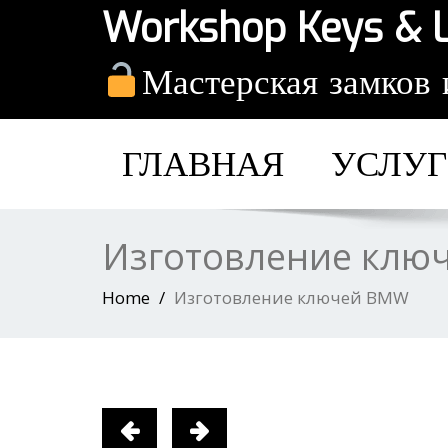
Workshop Keys & 
Мастерская замков 
ГЛАВНАЯ
УСЛУ
Изготовление клю
Home
Изготовление ключей BMW