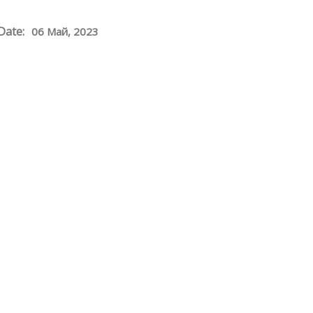
Date:
06 Май, 2023