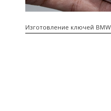
Изготовление ключей BMW