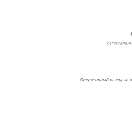
И
Изготовлени
Оперативный выезд на и